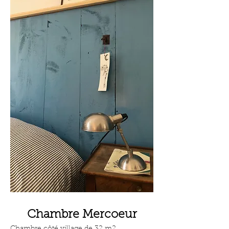
Chambre Mercoeur